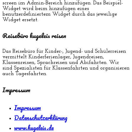
screen im Admin-Bereich hinzufügen. Das Beispiel-
Widget wird beim hinzufügen eines
benutzerdefiniertem Widget durch das jeweilige
Widget ersetzt.
Reisebüro kugeleis reisen
Das Reisebüro für Kinder-, Jugend- und Schülerreisen
vermittelt Kinderferienlager, Jugendreisen,
Klassenreisen, Sprachreisen und Abifahrten. Wir
sind Spezialisten für Klassenfahrten und organisieren
auch Tagesfahrten.
Impressum
Impressum
Datenschutzerklärung
www.kugeleis.de