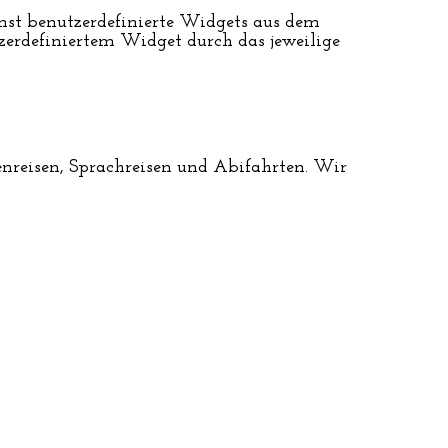
annst benutzerdefinierte Widgets aus dem
zerdefiniertem Widget durch das jeweilige
senreisen, Sprachreisen und Abifahrten. Wir