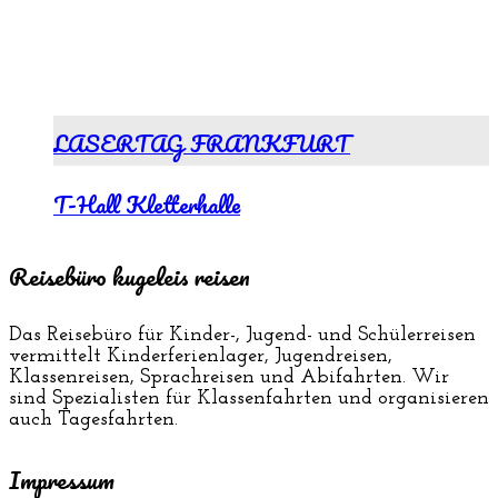
LASERTAG FRANKFURT
T-Hall Kletterhalle
Reisebüro kugeleis reisen
Das Reisebüro für Kinder-, Jugend- und Schülerreisen
vermittelt Kinderferienlager, Jugendreisen,
Klassenreisen, Sprachreisen und Abifahrten. Wir
sind Spezialisten für Klassenfahrten und organisieren
auch Tagesfahrten.
Impressum