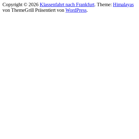
Copyright © 2026
Klassenfahrt nach Frankfurt
. Theme:
Himalayas
von ThemeGrill Präsentiert von
WordPress
.