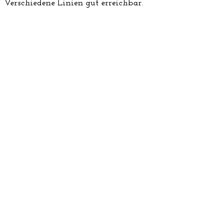
Verschiedene Linien gut erreichbar.