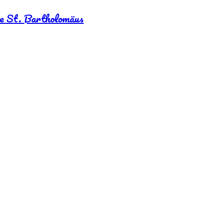
e St. Bartholomäus