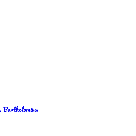
. Bartholomäus