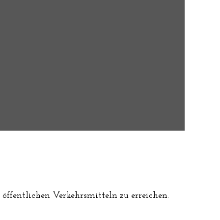
 öffentlichen Verkehrsmitteln zu erreichen.