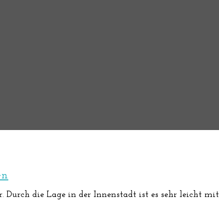
en
 Durch die Lage in der Innenstadt ist es sehr leicht mit