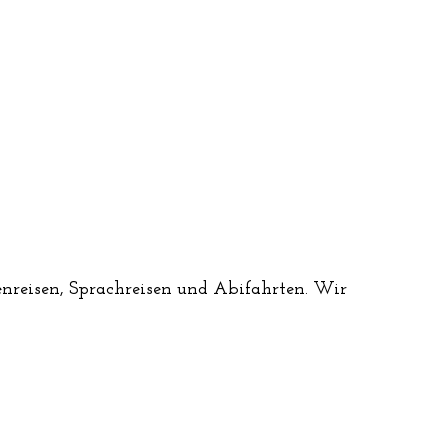
senreisen, Sprachreisen und Abifahrten. Wir